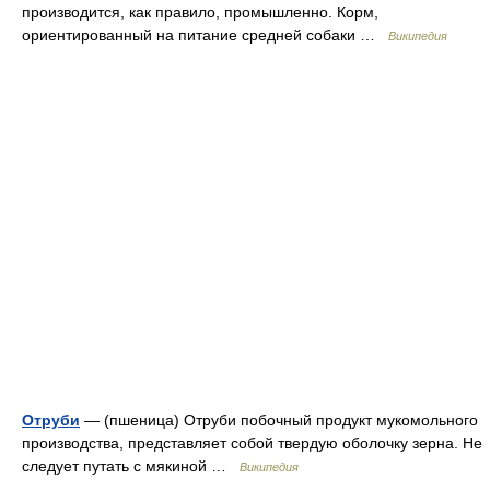
производится, как правило, промышленно. Корм,
ориентированный на питание средней собаки …
Википедия
Отруби
— (пшеница) Отруби побочный продукт мукомольного
производства, представляет собой твердую оболочку зерна. Не
следует путать с мякиной …
Википедия