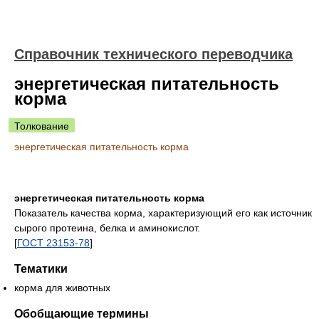
Справочник технического переводчика
энергетическая питательность
корма
Толкование
энергетическая питательность корма
энергетическая питательность корма
Показатель качества корма, характеризующий его как источник
сырого протеина, белка и аминокислот.
[
ГОСТ 23153-78
]
Тематики
корма для животных
Обобщающие термины